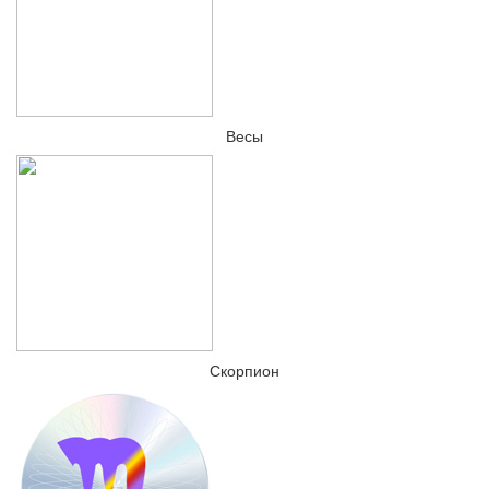
Весы
Скорпион