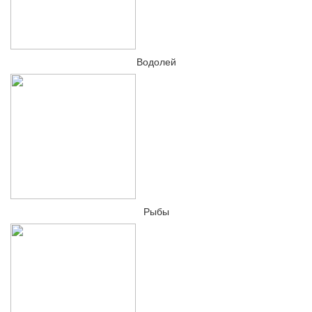
Водолей
Рыбы