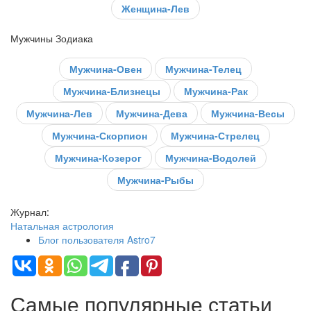
Женщина-Лев
Мужчины Зодиака
Мужчина-Овен
Мужчина-Телец
Мужчина-Близнецы
Мужчина-Рак
Мужчина-Лев
Мужчина-Дева
Мужчина-Весы
Мужчина-Скорпион
Мужчина-Стрелец
Мужчина-Козерог
Мужчина-Водолей
Мужчина-Рыбы
Журнал:
Натальная астрология
Блог пользователя Astro7
Самые популярные статьи