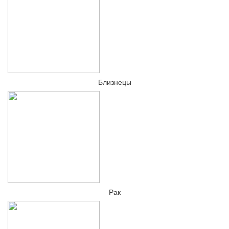
Близнецы
Рак