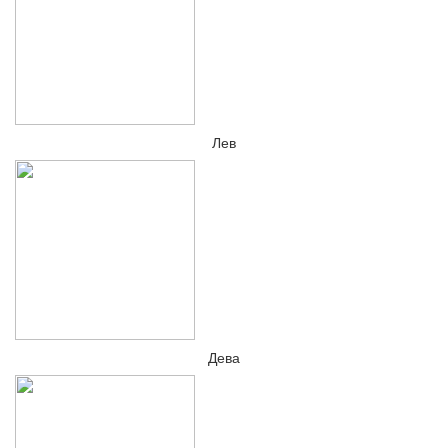
Лев
Дева