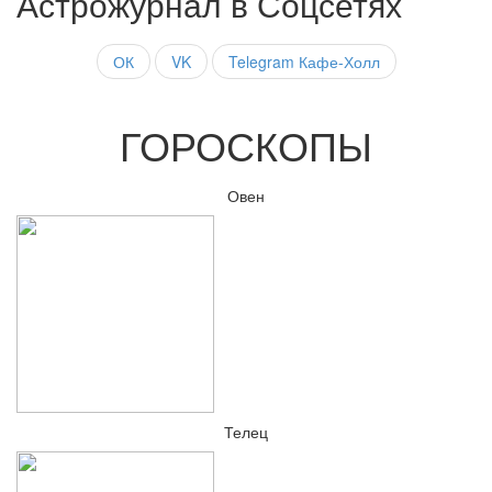
Астрожурнал в Соцсетях
ОК
VK
Telegram Кафе-Холл
ГОРОСКОПЫ
Овен
Телец