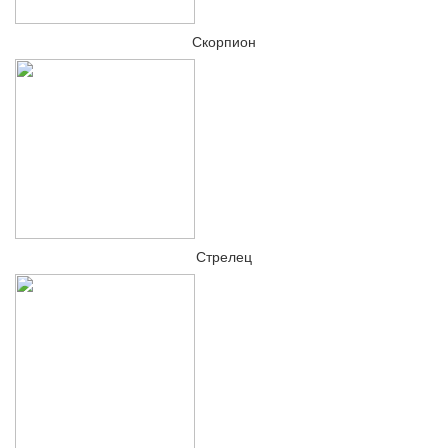
Скорпион
Стрелец