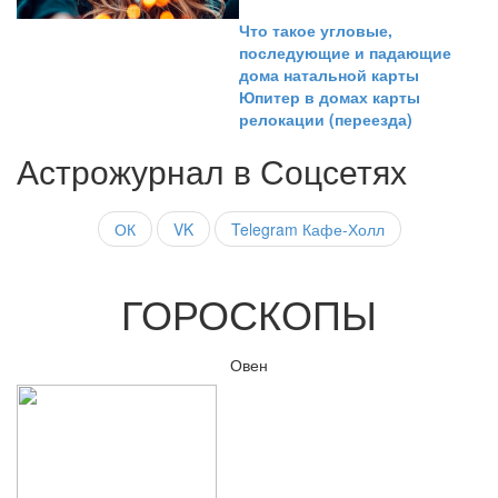
Что такое угловые,
последующие и падающие
дома натальной карты
Юпитер в домах карты
релокации (переезда)
Астрожурнал в Соцсетях
ОК
VK
Telegram Кафе-Холл
ГОРОСКОПЫ
Овен