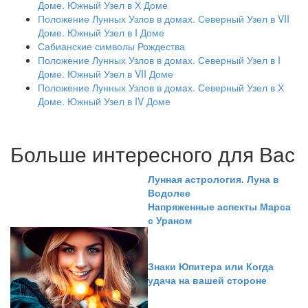
Доме. Южный Узел в Х Доме
Положение Лунных Узлов в домах. Северный Узел в VII
Доме. Южный Узел в I Доме
Сабианские символы Рождества
Положение Лунных Узлов в домах. Северный Узел в I
Доме. Южный Узел в VII Доме
Положение Лунных Узлов в домах. Северный Узел в Х
Доме. Южный Узел в IV Доме
Больше интересного для Вас
Лунная астрология. Луна в
Водолее
Напряженные аспекты Марса
с Ураном
Знаки Юпитера или Когда
удача на вашей стороне