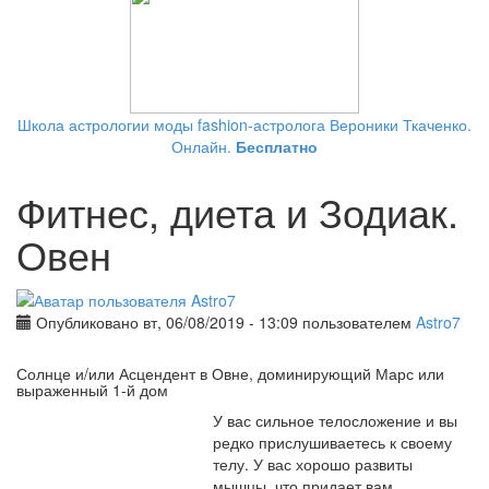
Школа астрологии моды fashion-астролога Вероники Ткаченко.
Онлайн.
Бесплатно
Фитнес, диета и Зодиак.
Овен
Опубликовано вт, 06/08/2019 - 13:09 пользователем
Astro7
Солнце и/или Асцендент в Овне, доминирующий Марс или
выраженный 1-й дом
У вас сильное телосложение и вы
редко прислушиваетесь к своему
телу. У вас хорошо развиты
мышцы, что придает вам