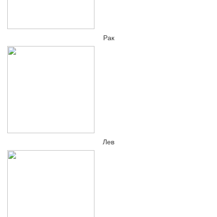
Рак
Лев