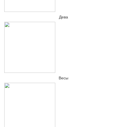
Дева
Весы