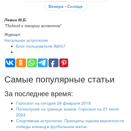
Венера - Солнце
Левин М.Б.
"Подход к теории аспектов"
Журнал:
Натальная астрология
Блог пользователя Astro7
Самые популярные статьи
За последнее время:
Гороскоп на сегодня 26 февраля 2019
Полнолуние на границе знаков. Гороскоп на 21 июля
2024
Спортивная астрология. Принципы оценки вероятности
победы команд в футбольном матче.