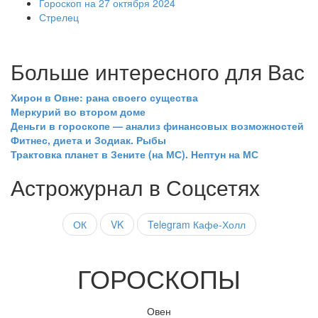
Гороскоп на 27 октября 2024
Стрелец
Больше интересного для Вас
Хирон в Овне: рана своего существа
Меркурий во втором доме
Деньги в гороскопе — анализ финансовых возможностей
Фитнес, диета и Зодиак. Рыбы
Трактовка планет в Зените (на МС). Нептун на МС
Астрожурнал в Соцсетях
ОК
VK
Telegram Кафе-Холл
ГОРОСКОПЫ
Овен