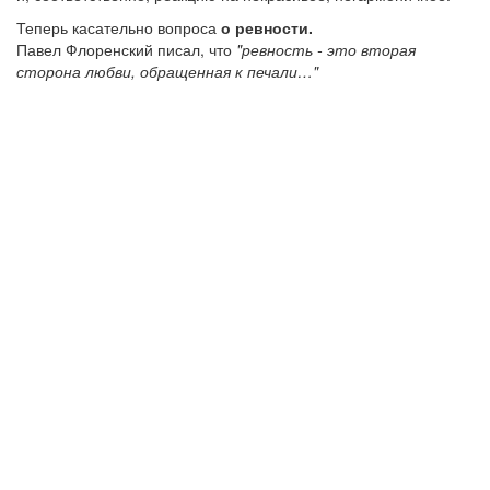
Теперь касательно вопроса
о ревности.
Павел Флоренский писал, что
"ревность - это вторая
сторона любви, обращенная к печали…"