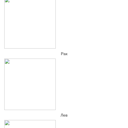
Рак
Лев