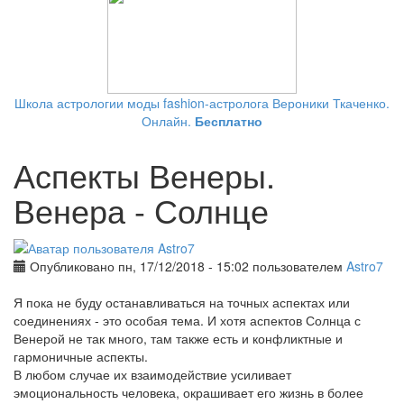
Школа астрологии моды fashion-астролога Вероники Ткаченко.
Онлайн.
Бесплатно
Аспекты Венеры.
Венера - Солнце
Опубликовано пн, 17/12/2018 - 15:02 пользователем
Astro7
Я пока не буду останавливаться на точных аспектах или
соединениях - это особая тема. И хотя аспектов Солнца с
Венерой не так много, там также есть и конфликтные и
гармоничные аспекты.
В любом случае их взаимодействие усиливает
эмоциональность человека, окрашивает его жизнь в более