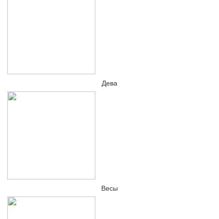
Дева
Весы