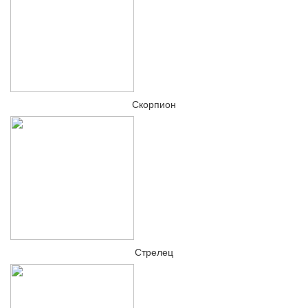
Скорпион
Стрелец